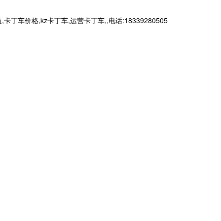
,kz卡丁车,运营卡丁车,,电话:18339280505