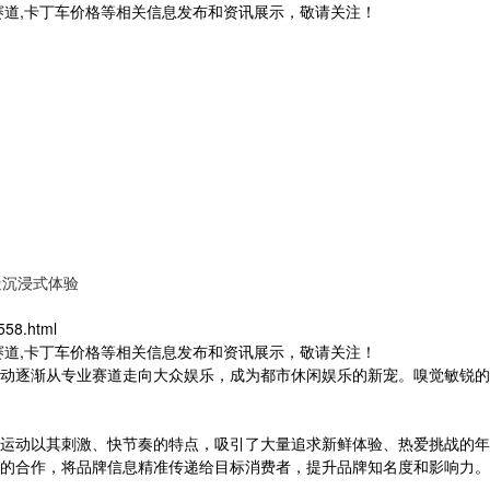
赛道,卡丁车价格等相关信息发布和资讯展示，敬请关注！
造沉浸式体验
558.html
赛道,卡丁车价格等相关信息发布和资讯展示，敬请关注！
动逐渐从专业赛道走向大众娱乐，成为都市休闲娱乐的新宠。嗅觉敏锐的
运动以其刺激、快节奏的特点，吸引了大量追求新鲜体验、热爱挑战的年
的合作，将品牌信息精准传递给目标消费者，提升品牌知名度和影响力。