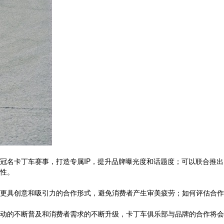
冠名卡丁车赛事，打造专属IP，提升品牌曝光度和话题度；可以联合推出
性。
更具创意和吸引力的合作形式，避免消费者产生审美疲劳；如何评估合作
动的不断普及和消费者需求的不断升级，卡丁车俱乐部与品牌的合作将会