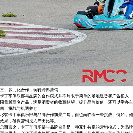
三、多元化合作，玩转跨界营销
卡丁车俱乐部与品牌的合作模式并不局限于简单的场地租赁和广告植入，
限量版联名产品，满足消费者的收藏欲望，提升品牌价值；还可以举办主
四、挑战与机遇并存
尽管卡丁车俱乐部与品牌合作前景广阔，但也面临着一些挑战。例如，如
效果，确保营销投入产出比等。
总而言之，卡丁车俱乐部与品牌合作是一种互利共赢的营销模式，为品牌