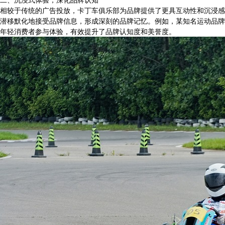
相较于传统的广告投放，卡丁车俱乐部为品牌提供了更具互动性和沉浸感
潜移默化地接受品牌信息，形成深刻的品牌记忆。例如，某知名运动品牌
年轻消费者参与体验，有效提升了品牌认知度和美誉度。