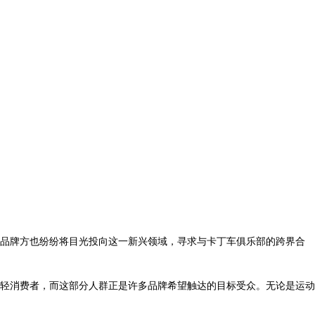
品牌方也纷纷将目光投向这一新兴领域，寻求与卡丁车俱乐部的跨界合
轻消费者，而这部分人群正是许多品牌希望触达的目标受众。无论是运动