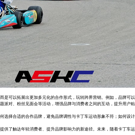
而是可以拓展出更加多元化的合作形式，玩转跨界营销。例如，品牌可以
题派对、粉丝见面会等活动，增强品牌与消费者之间的互动，提升用户粘
何选择合适的合作品牌，避免品牌调性与卡丁车运动形象不符；如何设计
提供了触达年轻消费者、提升品牌影响力的新途径。未来，随着卡丁车运