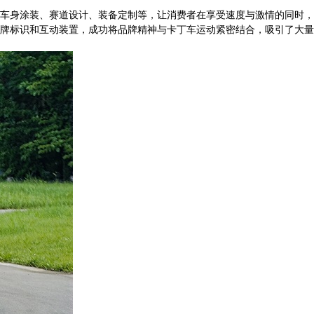
车身涂装、赛道设计、装备定制等，让消费者在享受速度与激情的同时，
牌标识和互动装置，成功将品牌精神与卡丁车运动紧密结合，吸引了大量